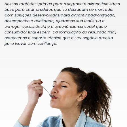
Nossas matérias-primas para o segmento alimentício são a
base para criar produtos que se destacam no mercado.
Com soluções desenvolvidas para garantir padronização,
desempenho e qualidade, ajudamos sua indústria a
entregar consistência e a experiência sensorial que o
consumidor final espera. Da formulação ao resultado final,
oferecemos o suporte técnico que o seu negócio precisa
para inovar com confiança.