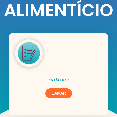
ALIMENTÍCIO
CATÁLOGO
BAIXAR