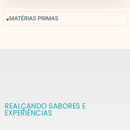
MATÉRIAS PRIMAS
REALÇANDO SABORES E
EXPERIÊNCIAS