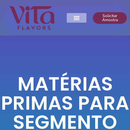
Solicitar
Amostra
MATÉRIAS
PRIMAS PARA
SEGMENTO